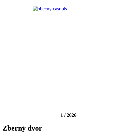
1 / 2026
Zberný dvor