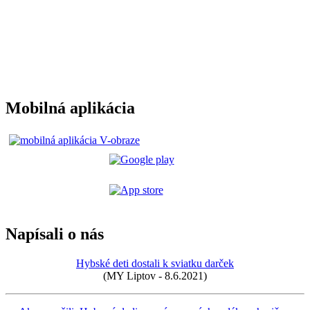
Mobilná aplikácia
Napísali o nás
Hybské deti dostali k sviatku darček
(MY Liptov - 8.6.2021)