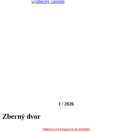
1 / 2026
Zberný dvor
ZMENA OTVÁRACÍCH HODÍN