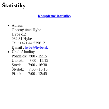
Štatistiky
Kompletné štatistiky
Adresa
Obecný úrad Hybe
Hybe č.2
032 31 Hybe
Tel : +421 44 5296121
E-mail :
hybe@hybe.sk
Úradné hodiny
Pondelok: 7:00 - 15:15
Utorok: 7:00 - 15:15
Streda: 7:00 - 16:30
Štvrtok: 7:00 - 15:15
Piatok: 7:00 - 12:45