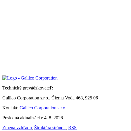
Technický prevádzkovateľ:
Galileo Corporation s.r.o., Čierna Voda 468, 925 06
Kontakt:
Galileo Corporation s.r.o.
Posledná aktualizácia: 4. 8. 2026
Zmena vzhľadu
,
Štruktúra stránok
,
RSS