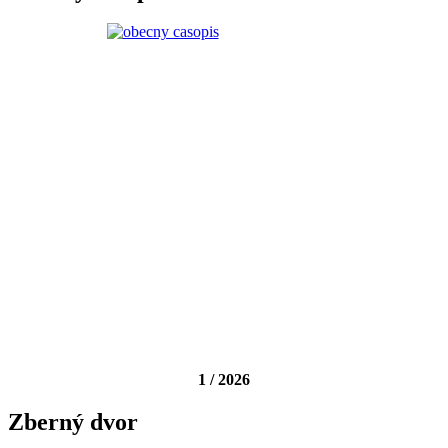
1 / 2026
Zberný dvor