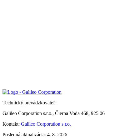
Technický prevádzkovateľ:
Galileo Corporation s.r.o., Čierna Voda 468, 925 06
Kontakt:
Galileo Corporation s.r.o.
Posledná aktualizácia: 4. 8. 2026