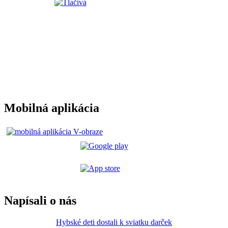
Mobilná aplikácia
Napísali o nás
Hybské deti dostali k sviatku darček