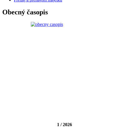
Obecný časopis
1 / 2026