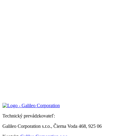
Technický prevádzkovateľ:
Galileo Corporation s.r.o., Čierna Voda 468, 925 06