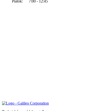
Piatok: 7:00 - 12:45