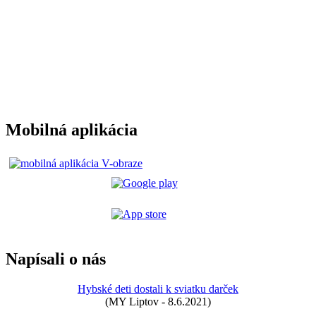
Mobilná aplikácia
Napísali o nás
Hybské deti dostali k sviatku darček
(MY Liptov - 8.6.2021)