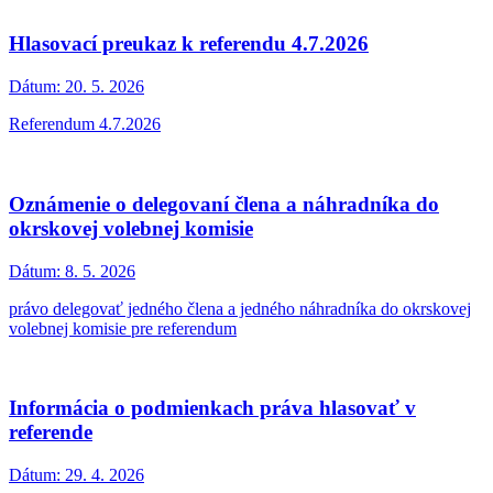
Hlasovací preukaz k referendu 4.7.2026
Dátum:
20. 5. 2026
Referendum 4.7.2026
Oznámenie o delegovaní člena a náhradníka do
okrskovej volebnej komisie
Dátum:
8. 5. 2026
právo delegovať jedného člena a jedného náhradníka do okrskovej
volebnej komisie pre referendum
Informácia o podmienkach práva hlasovať v
referende
Dátum:
29. 4. 2026