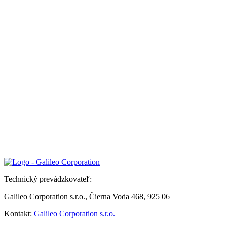
Technický prevádzkovateľ:
Galileo Corporation s.r.o., Čierna Voda 468, 925 06
Kontakt:
Galileo Corporation s.r.o.