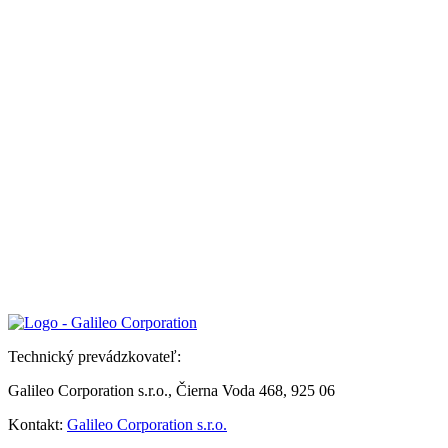
Technický prevádzkovateľ:
Galileo Corporation s.r.o., Čierna Voda 468, 925 06
Kontakt:
Galileo Corporation s.r.o.