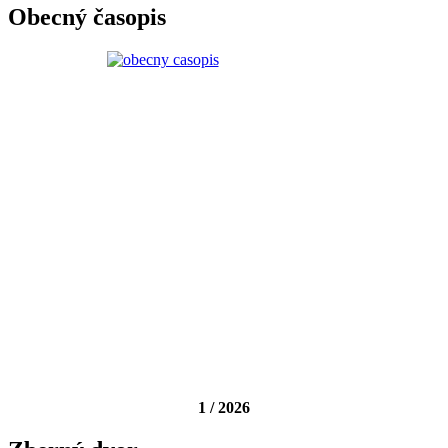
Obecný časopis
1 / 2026