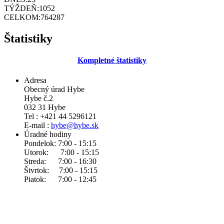
TÝŽDEŇ:
1052
CELKOM:
764287
Štatistiky
Kompletné štatistiky
Adresa
Obecný úrad Hybe
Hybe č.2
032 31 Hybe
Tel : +421 44 5296121
E-mail :
hybe@hybe.sk
Úradné hodiny
Pondelok: 7:00 - 15:15
Utorok: 7:00 - 15:15
Streda: 7:00 - 16:30
Štvrtok: 7:00 - 15:15
Piatok: 7:00 - 12:45