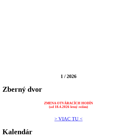
1 / 2026
Zberný dvor
ZMENA OTVÁRACÍCH HODÍN
(od 18.4.2026 letný režim)
> VIAC TU <
Kalendár