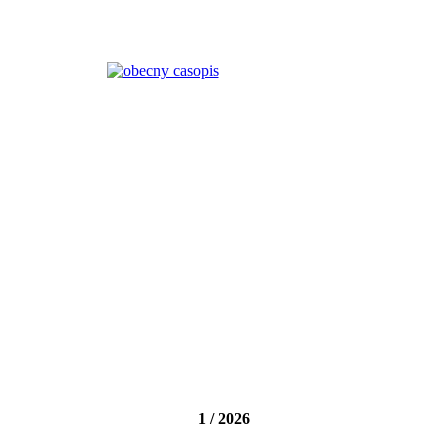
1 / 2026