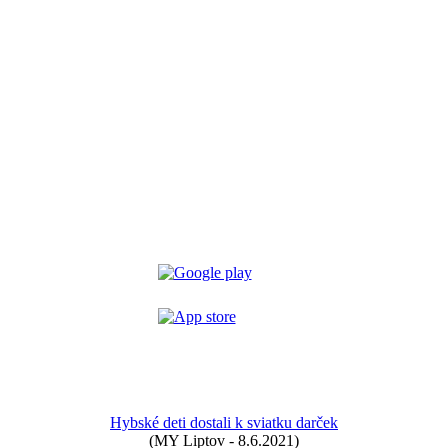
Hybské deti dostali k sviatku darček
(MY Liptov - 8.6.2021)