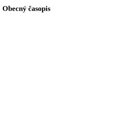
Obecný časopis