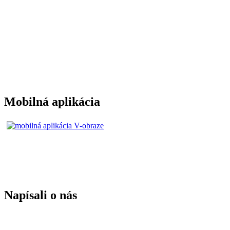
Mobilná aplikácia
Napísali o nás