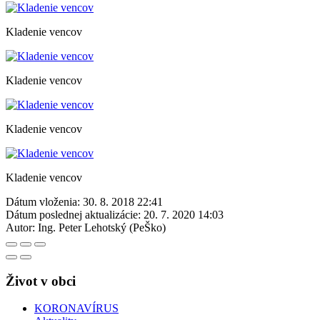
Kladenie vencov
Kladenie vencov
Kladenie vencov
Kladenie vencov
Dátum vloženia:
30. 8. 2018 22:41
Dátum poslednej aktualizácie:
20. 7. 2020 14:03
Autor:
Ing. Peter Lehotský (PeŠko)
Život v obci
KORONAVÍRUS