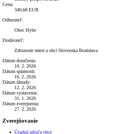
Cena:
349,68 EUR
Odberateľ:
Obec Hybe
Dodávateľ:
Zdruzenie miest a obci Slovenska Bratislava
Dátum doručenia:
10. 2. 2026
Dátum splatnosti:
16. 2. 2026
Dátum úhrady:
12. 2. 2026
Dátum vystavenia:
31. 1. 2026
Dátum zverejnenia:
27. 2. 2026
Zverejňovanie
Úradná tabuľa obce