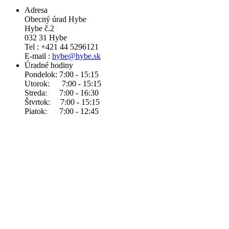
Adresa
Obecný úrad Hybe
Hybe č.2
032 31 Hybe
Tel : +421 44 5296121
E-mail :
hybe@hybe.sk
Úradné hodiny
Pondelok: 7:00 - 15:15
Utorok: 7:00 - 15:15
Streda: 7:00 - 16:30
Štvrtok: 7:00 - 15:15
Piatok: 7:00 - 12:45