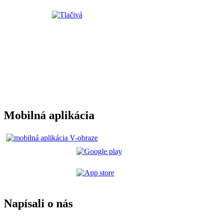
Mobilná aplikácia
Napísali o nás