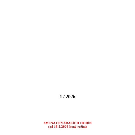
1 / 2026
ZMENA OTVÁRACÍCH HODÍN
(od 18.4.2026 letný režim)