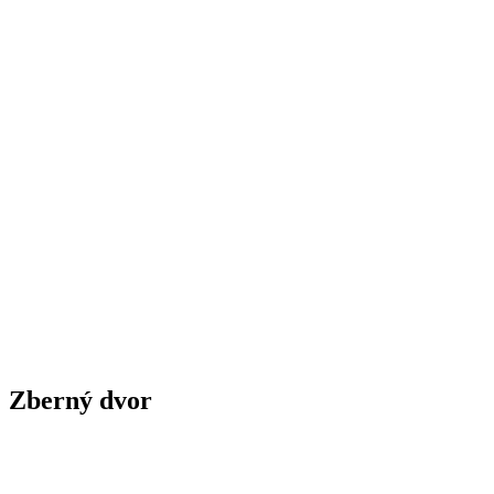
Zberný dvor