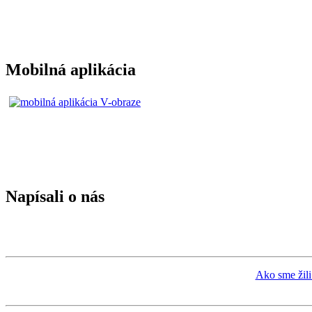
Mobilná aplikácia
Napísali o nás
Ako sme žili