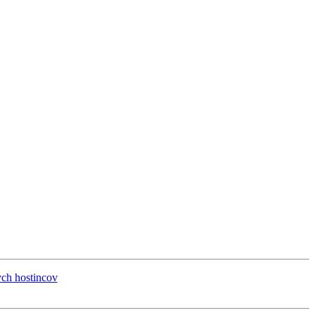
ych hostincov